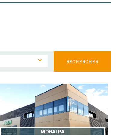
MOBALPA