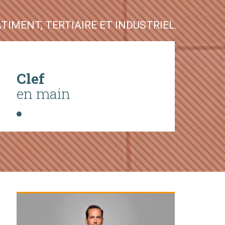
IMENT, TERTIAIRE ET INDUSTRIEL.
Clef
en main