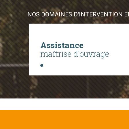
NOS DOMAINES D'INTERVENTION EN
Assistance
maîtrise d'ouvrage