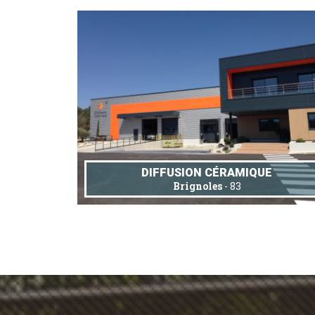
DIFFUSION CÉRAMIQUE
Brignoles
- 83