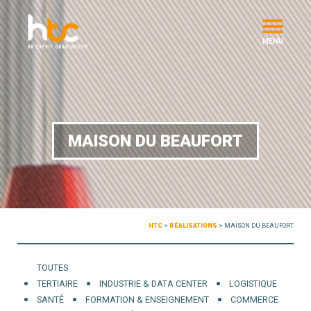
MENU
MAISON DU BEAUFORT
HTC
>
RÉALISATIONS
>
MAISON DU BEAUFORT
TOUTES
TERTIAIRE
INDUSTRIE & DATA CENTER
LOGISTIQUE
SANTÉ
FORMATION & ENSEIGNEMENT
COMMERCE