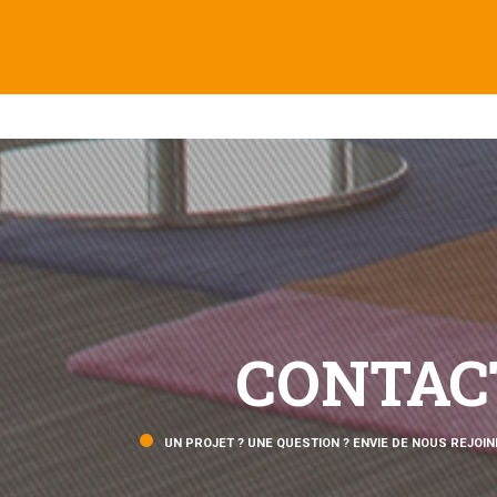
CONTAC
UN PROJET ? UNE QUESTION ? ENVIE DE NOUS REJOIN