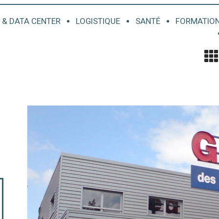
 & DATA CENTER
LOGISTIQUE
SANTÉ
FORMATION