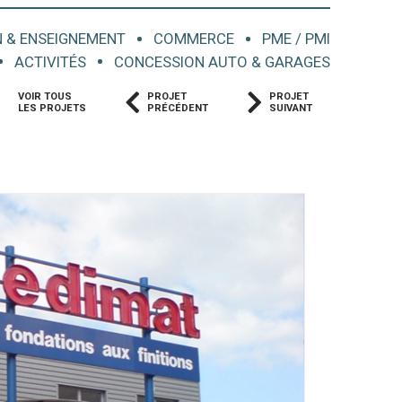
 & ENSEIGNEMENT
COMMERCE
PME / PMI
ACTIVITÉS
CONCESSION AUTO & GARAGES
VOIR TOUS
PROJET
PROJET
LES PROJETS
PRÉCÉDENT
SUIVANT