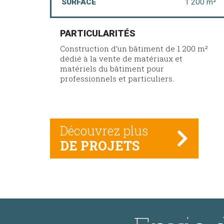
SURFACE
1 200 m²
PARTICULARITÉS
Construction d’un bâtiment de 1 200 m²
dédié à la vente de matériaux et
matériels du bâtiment pour
professionnels et particuliers.
Découvrez plus
DE PROJETS