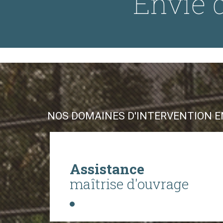
Envie d
NOS DOMAINES D'INTERVENTION EN
Assistance
maîtrise d'ouvrage