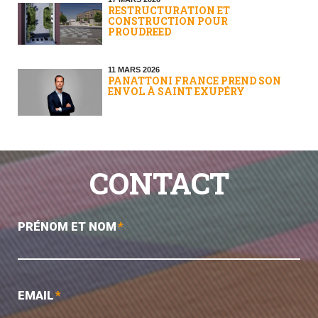
RESTRUCTURATION ET
CONSTRUCTION POUR
PROUDREED
11 MARS 2026
PANATTONI FRANCE PREND SON
ENVOL À SAINT EXUPÉRY
CONTACT
PRÉNOM ET NOM
*
EMAIL
*