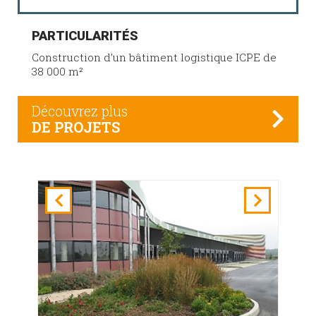
PARTICULARITÉS
Construction d’un bâtiment logistique ICPE de
38 000 m²
Découvrez plus
DE PROJETS