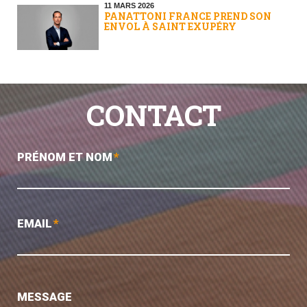
11 MARS 2026
PANATTONI FRANCE PREND SON
ENVOL À SAINT EXUPÉRY
CONTACT
PRÉNOM ET NOM
*
EMAIL
*
MESSAGE