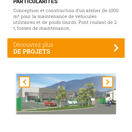
PARTICULARITÉS
Conception et construction d’un atelier de 1000
m² pour la maintenance de véhicules
utilitaires et de poids lourds. Pont roulant de 2
t, fosses de maintenance,
Découvrez plus
DE PROJETS