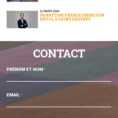
11 MARS 2026
PANATTONI FRANCE PREND SON
ENVOL À SAINT EXUPÉRY
CONTACT
PRÉNOM ET NOM
*
EMAIL
*