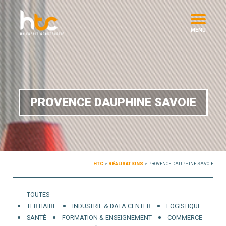
MENU
PROVENCE DAUPHINE SAVOIE
HTC
>
RÉALISATIONS
>
PROVENCE DAUPHINE SAVOIE
TOUTES
TERTIAIRE
INDUSTRIE & DATA CENTER
LOGISTIQUE
SANTÉ
FORMATION & ENSEIGNEMENT
COMMERCE