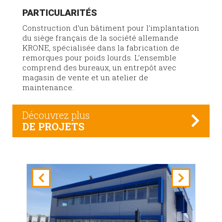
PARTICULARITÉS
Construction d’un bâtiment pour l’implantation
du siège français de la société allemande
KRONE, spécialisée dans la fabrication de
remorques pour poids lourds. L’ensemble
comprend des bureaux, un entrepôt avec
magasin de vente et un atelier de
maintenance.
Découvrez plus
DE PROJETS