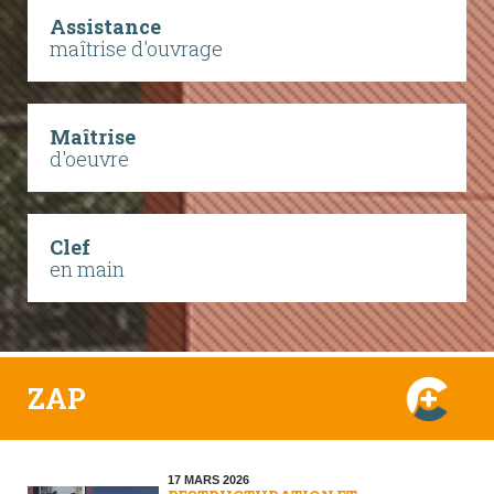
Assistance
maîtrise d'ouvrage
Maîtrise
d'oeuvre
Clef
en main
ZAP
17 MARS 2026