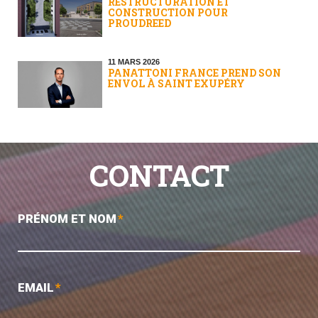
RESTRUCTURATION ET
CONSTRUCTION POUR
PROUDREED
11 MARS 2026
PANATTONI FRANCE PREND SON
ENVOL À SAINT EXUPÉRY
CONTACT
PRÉNOM ET NOM
*
EMAIL
*