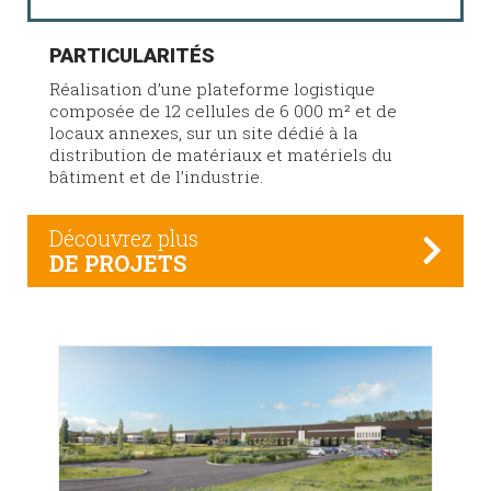
PARTICULARITÉS
Réalisation d’une plateforme logistique
composée de 12 cellules de 6 000 m² et de
locaux annexes, sur un site dédié à la
distribution de matériaux et matériels du
bâtiment et de l’industrie.
Découvrez plus
DE PROJETS