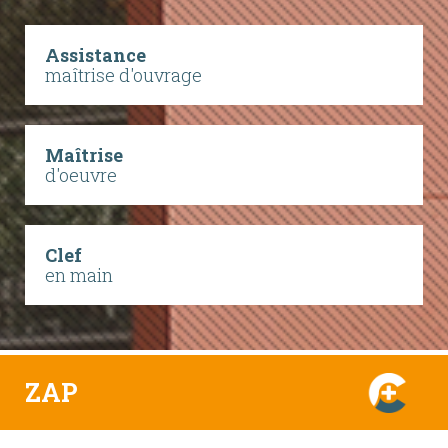
Assistance
maîtrise d'ouvrage
Maîtrise
d'oeuvre
Clef
en main
ZAP