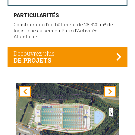
PARTICULARITÉS
Construction d’un bâtiment de 28 320 m² de
logistique au sein du Parc d’Activités
Atlantique.
Découvrez plus
DE PROJETS