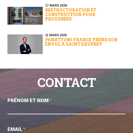
17 MARS 2026
RESTRUCTURATION ET
CONSTRUCTION POUR
PROUDREED
11 MARS 2026
PANATTONI FRANCE PREND SON
ENVOL À SAINT EXUPÉRY
CONTACT
PRÉNOM ET NOM
*
EMAIL
*