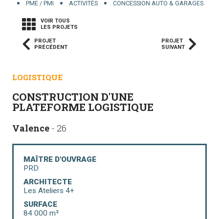
PME / PMI
ACTIVITÉS
CONCESSION AUTO & GARAGES
VOIR TOUS
LES PROJETS
PROJET
PROJET
PRÉCÉDENT
SUIVANT
LOGISTIQUE
CONSTRUCTION D'UNE
PLATEFORME LOGISTIQUE
Valence
- 26
MAÎTRE D'OUVRAGE
PRD
ARCHITECTE
Les Ateliers 4+
SURFACE
84 000 m²