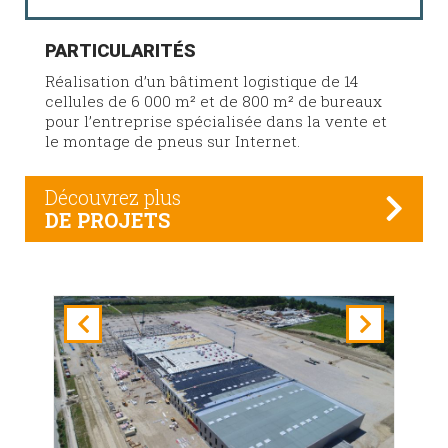
PARTICULARITÉS
Réalisation d’un bâtiment logistique de 14
cellules de 6 000 m² et de 800 m² de bureaux
pour l’entreprise spécialisée dans la vente et
le montage de pneus sur Internet.
Découvrez plus
DE PROJETS