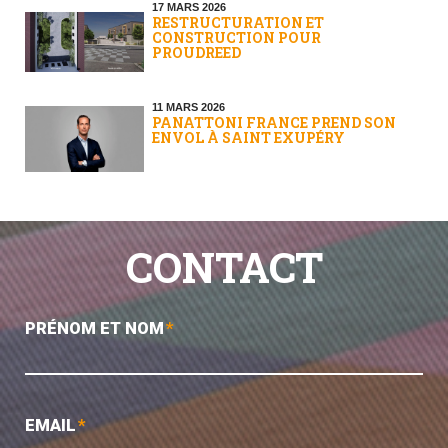
17 MARS 2026
RESTRUCTURATION ET
CONSTRUCTION POUR
PROUDREED
11 MARS 2026
PANATTONI FRANCE PREND SON
ENVOL À SAINT EXUPÉRY
CONTACT
PRÉNOM ET NOM
*
EMAIL
*