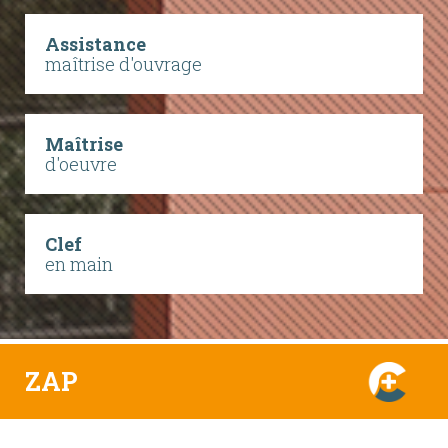
Assistance
maîtrise d'ouvrage
Maîtrise
d'oeuvre
Clef
en main
ZAP