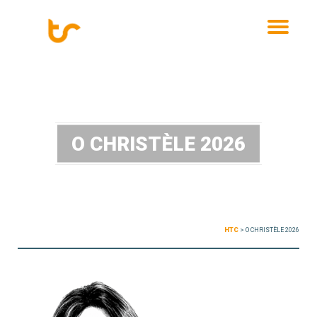
MENU
O CHRISTÈLE 2026
HTC
>
O CHRISTÈLE 2026