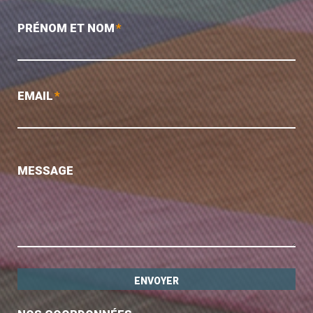
PRÉNOM ET NOM
*
EMAIL
*
MESSAGE