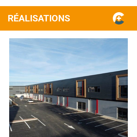
RÉALISATIONS