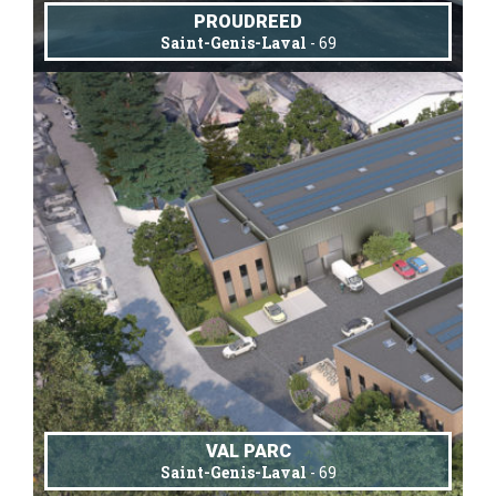
PROUDREED
Saint-Genis-Laval
- 69
VAL PARC
Saint-Genis-Laval
- 69