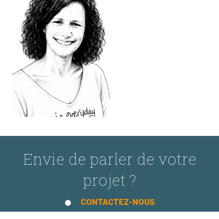
Envie de parler de votre
projet ?
CONTACTEZ-NOUS