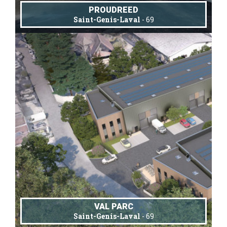
PROUDREED
Saint-Genis-Laval
- 69
VAL PARC
Saint-Genis-Laval
- 69