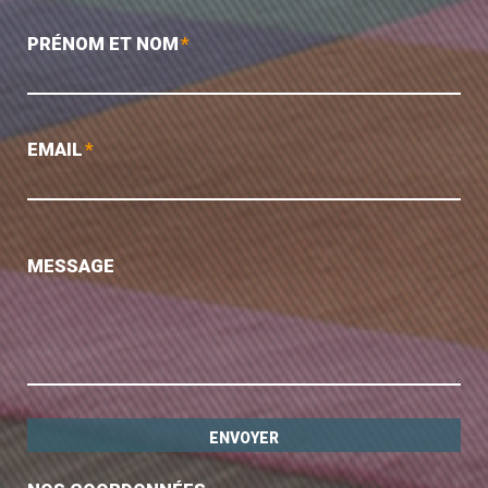
PRÉNOM ET NOM
*
EMAIL
*
MESSAGE