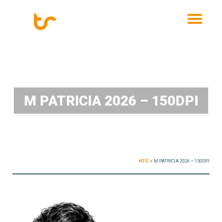
MENU
M PATRICIA 2026 – 150DPI
HTC
>
M PATRICIA 2026 – 150DPI