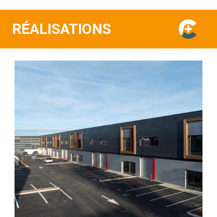
RÉALISATIONS