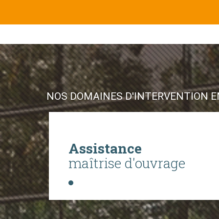
NOS DOMAINES D'INTERVENTION EN
Assistance
maîtrise d'ouvrage