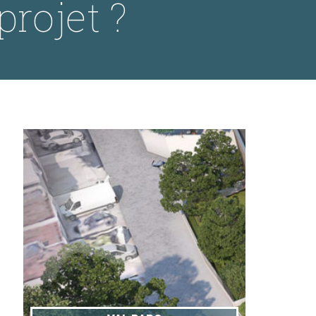
projet ?