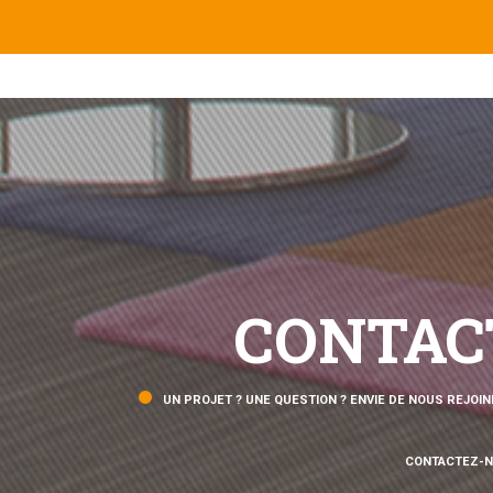
CONTAC
UN PROJET ? UNE QUESTION ? ENVIE DE NOUS REJOIN
CONTACTEZ-N