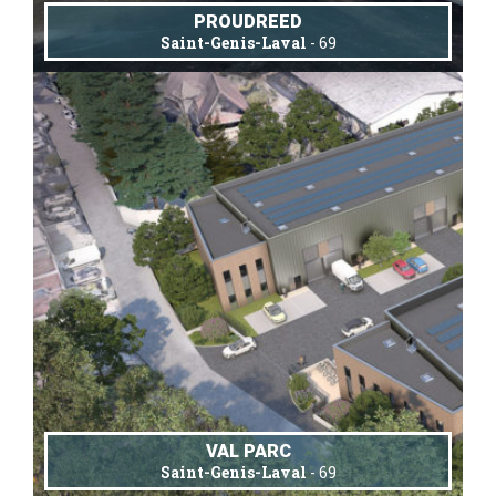
PROUDREED
Saint-Genis-Laval
- 69
VAL PARC
Saint-Genis-Laval
- 69