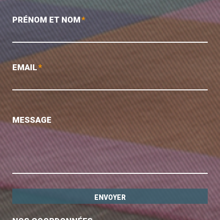
PRÉNOM ET NOM
*
EMAIL
*
MESSAGE