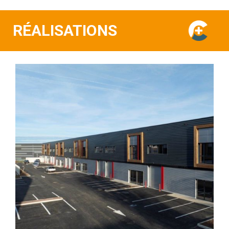
RÉALISATIONS