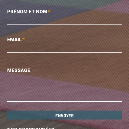
PRÉNOM ET NOM
*
EMAIL
*
MESSAGE