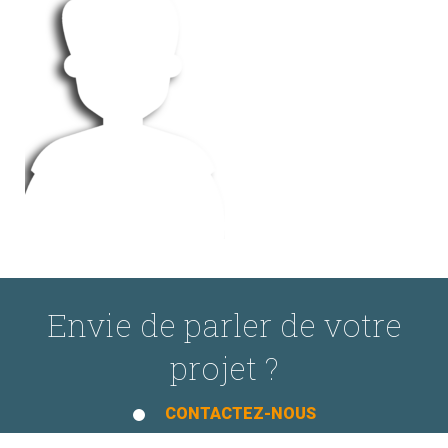
Envie de parler de votre
projet ?
CONTACTEZ-NOUS