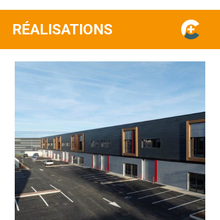
RÉALISATIONS