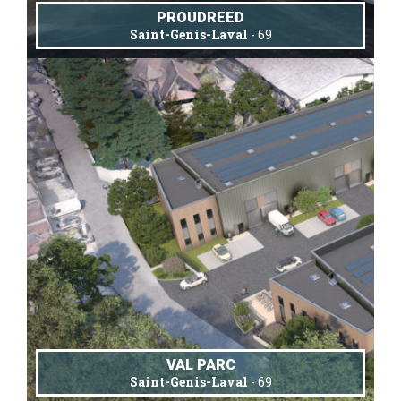
PROUDREED
Saint-Genis-Laval
- 69
VAL PARC
Saint-Genis-Laval
- 69