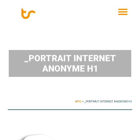
MENU
_PORTRAIT INTERNET
ANONYME H1
HTC
>
_PORTRAIT INTERNET ANONYME H1