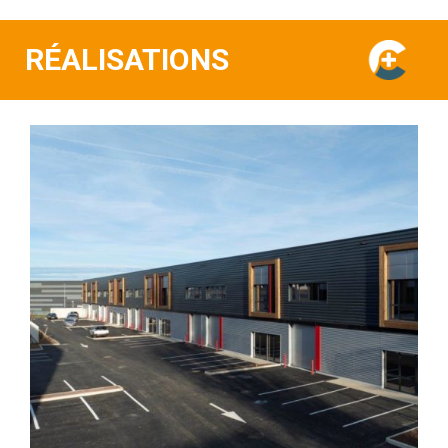
RÉALISATIONS