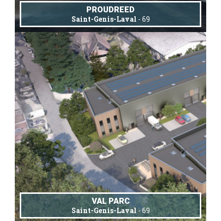
PROUDREED
Saint-Genis-Laval
- 69
VAL PARC
Saint-Genis-Laval
- 69