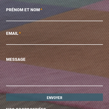
PRÉNOM ET NOM
*
EMAIL
*
MESSAGE