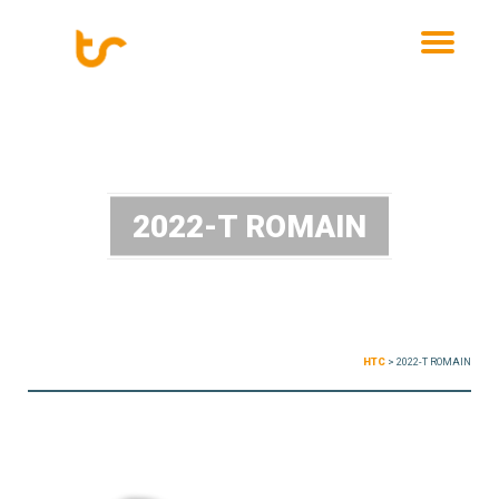
MENU
2022-T ROMAIN
HTC
>
2022-T ROMAIN