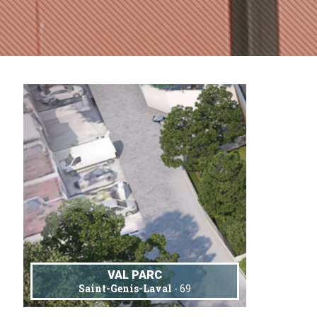
VAL PARC
Saint-Genis-Laval
- 69