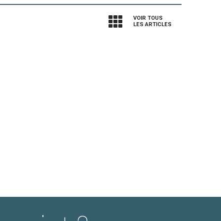
VOIR TOUS
LES ARTICLES