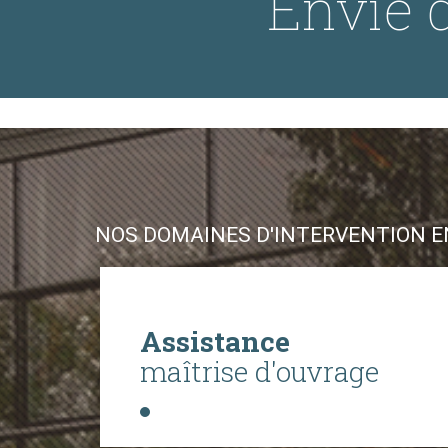
Envie d
NOS DOMAINES D'INTERVENTION EN
Assistance
maîtrise d'ouvrage