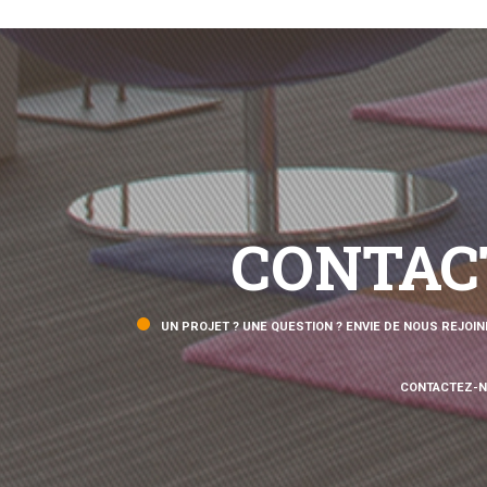
CONTAC
UN PROJET ? UNE QUESTION ? ENVIE DE NOUS REJOIN
CONTACTEZ-N