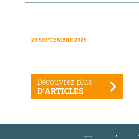
23 SEPTEMBRE 2025
Découvrez plus
D'ARTICLES