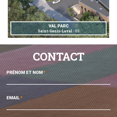
VAL PARC
Saint-Genis-Laval
- 69
CONTACT
PRÉNOM ET NOM
*
EMAIL
*