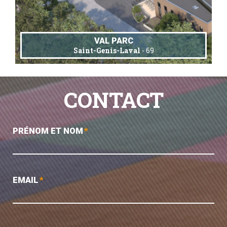
VAL PARC
Saint-Genis-Laval
- 69
CONTACT
PRÉNOM ET NOM
*
EMAIL
*