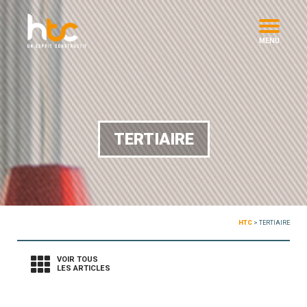
MENU
TERTIAIRE
HTC
>
TERTIAIRE
VOIR TOUS
LES ARTICLES