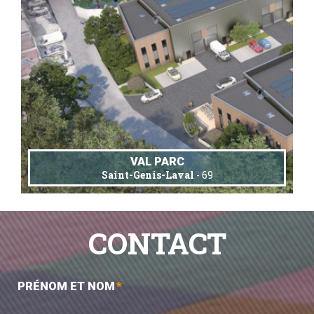
VAL PARC
Saint-Genis-Laval
- 69
CONTACT
PRÉNOM ET NOM
*