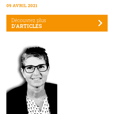
09 AVRIL 2021
Découvrez plus
D'ARTICLES