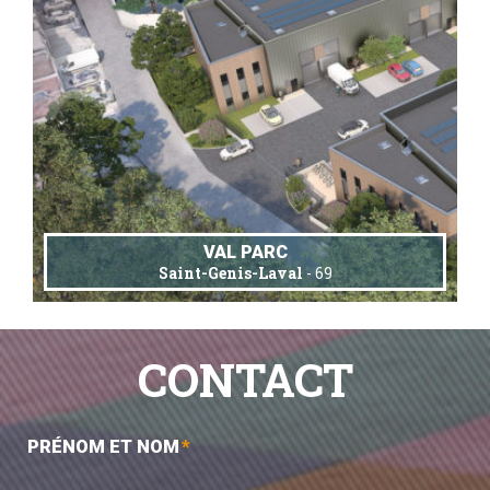
VAL PARC
Saint-Genis-Laval
- 69
CONTACT
PRÉNOM ET NOM
*