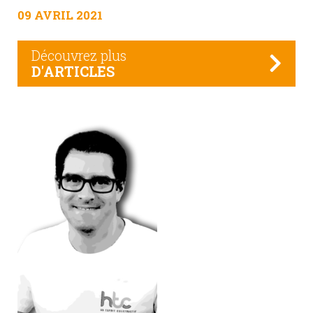
09 AVRIL 2021
Découvrez plus
D'ARTICLES