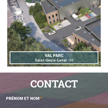
VAL PARC
Saint-Genis-Laval
- 69
CONTACT
PRÉNOM ET NOM
*