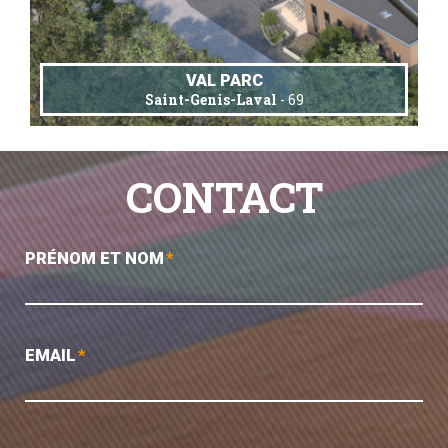
VAL PARC
Saint-Genis-Laval
- 69
CONTACT
PRÉNOM ET NOM
*
EMAIL
*