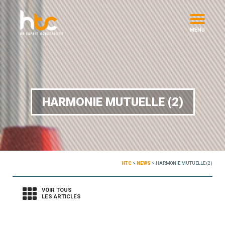
MENU
HARMONIE MUTUELLE (2)
HTC
>
NEWS
>
HARMONIE MUTUELLE (2)
VOIR TOUS
LES ARTICLES