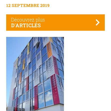
12 SEPTEMBRE 2019
Découvrez plus
D'ARTICLES