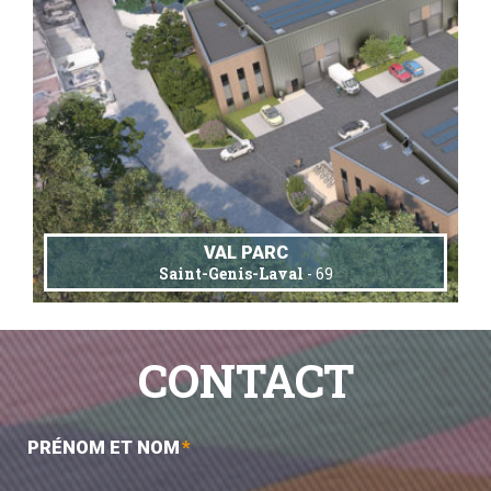
VAL PARC
Saint-Genis-Laval
- 69
CONTACT
PRÉNOM ET NOM
*