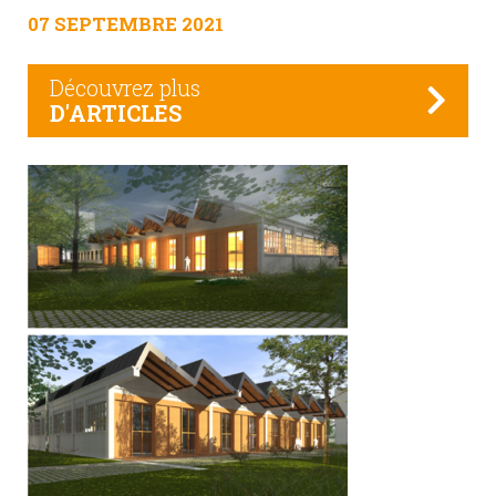
07 SEPTEMBRE 2021
Découvrez plus
D'ARTICLES