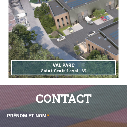
VAL PARC
Saint-Genis-Laval
- 69
CONTACT
PRÉNOM ET NOM
*