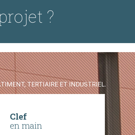
projet ?
IMENT, TERTIAIRE ET INDUSTRIEL.
Clef
en main