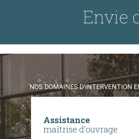
Envie d
NOS DOMAINES D'INTERVENTION EN
Assistance
maîtrise d'ouvrage