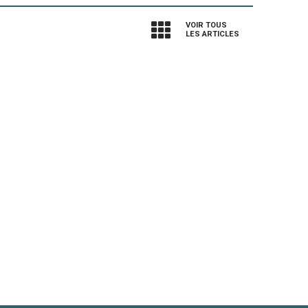
VOIR TOUS
LES ARTICLES