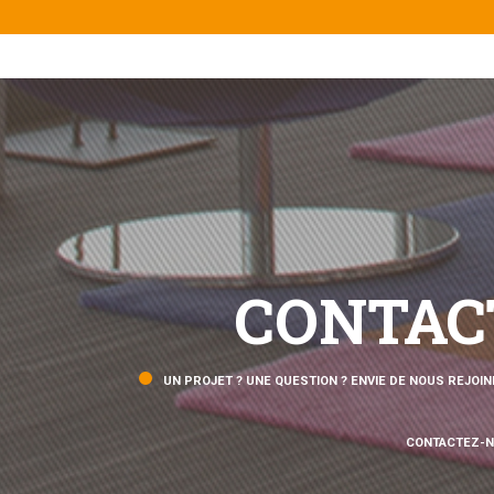
CONTAC
UN PROJET ? UNE QUESTION ? ENVIE DE NOUS REJOIN
CONTACTEZ-N