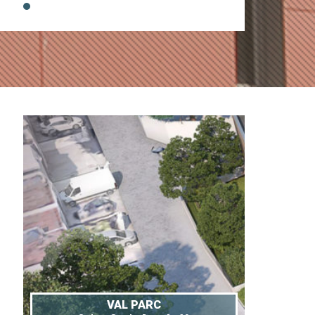
VAL PARC