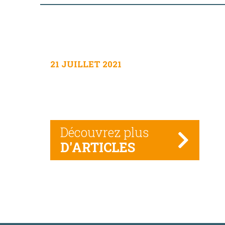
21 JUILLET 2021
Découvrez plus
D'ARTICLES