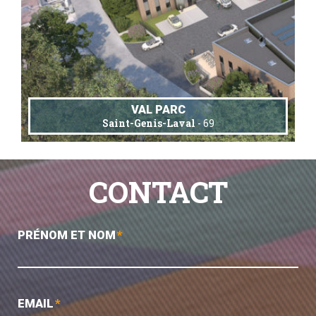
VAL PARC
Saint-Genis-Laval
- 69
CONTACT
PRÉNOM ET NOM
*
EMAIL
*