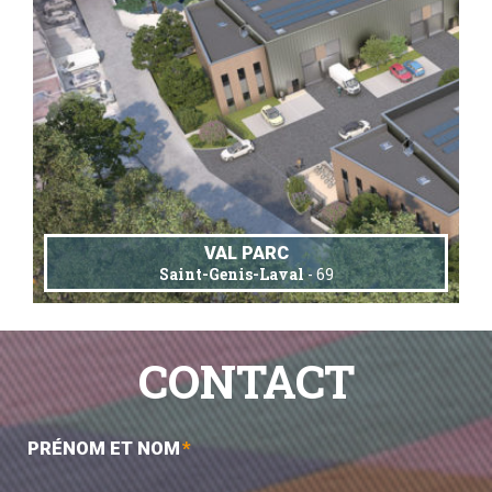
VAL PARC
Saint-Genis-Laval
- 69
CONTACT
PRÉNOM ET NOM
*