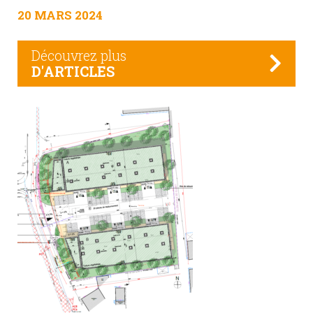
20 MARS 2024
Découvrez plus
D'ARTICLES