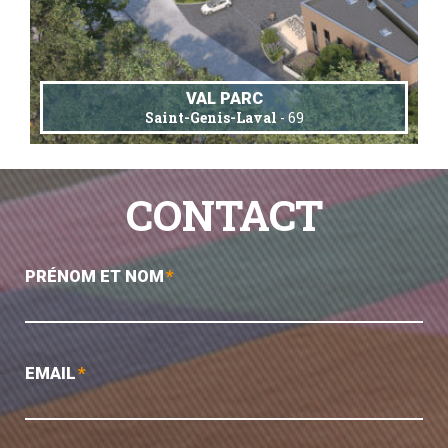
VAL PARC
Saint-Genis-Laval
- 69
CONTACT
PRÉNOM ET NOM
*
EMAIL
*