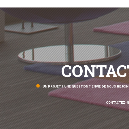
CONTAC
UN PROJET ? UNE QUESTION ? ENVIE DE NOUS REJOIN
CONTACTEZ-N