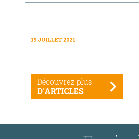
19 JUILLET 2021
Découvrez plus
D'ARTICLES