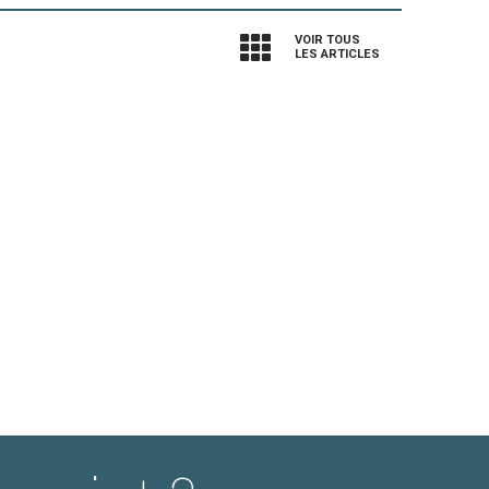
VOIR TOUS
LES ARTICLES