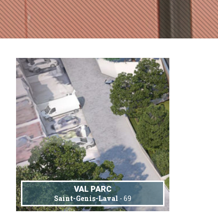
VAL PARC
Saint-Genis-Laval
- 69