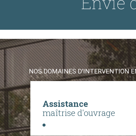
Envie d
NOS DOMAINES D'INTERVENTION EN
Assistance
maîtrise d'ouvrage