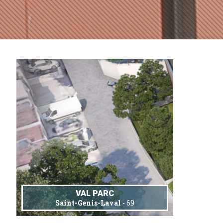
VAL PARC
Saint-Genis-Laval
- 69