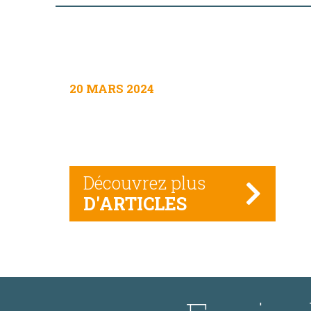
20 MARS 2024
Découvrez plus
D'ARTICLES