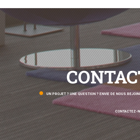
CONTAC
UN PROJET ? UNE QUESTION ? ENVIE DE NOUS REJOIN
CONTACTEZ-N