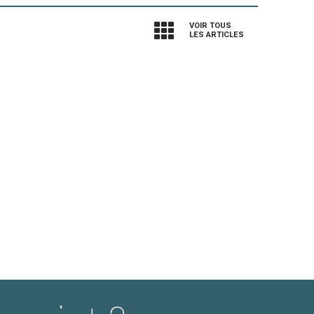
VOIR TOUS
LES ARTICLES