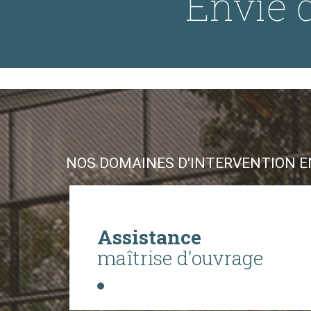
Envie d
NOS DOMAINES D'INTERVENTION EN
Assistance
maîtrise d'ouvrage