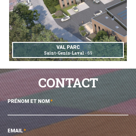
VAL PARC
Saint-Genis-Laval
- 69
CONTACT
PRÉNOM ET NOM
*
EMAIL
*