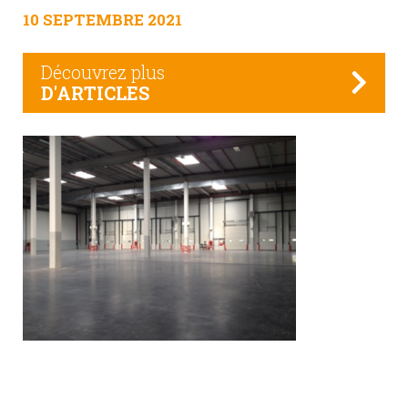
10 SEPTEMBRE 2021
Découvrez plus
D'ARTICLES