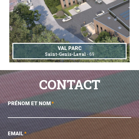
VAL PARC
Saint-Genis-Laval
- 69
CONTACT
PRÉNOM ET NOM
*
EMAIL
*