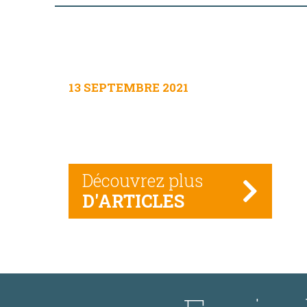
13 SEPTEMBRE 2021
Découvrez plus
D'ARTICLES