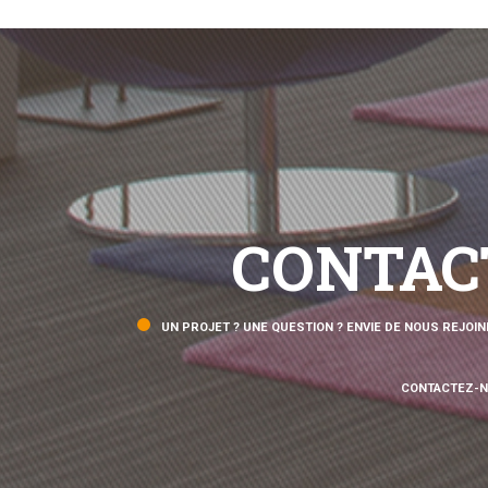
CONTAC
UN PROJET ? UNE QUESTION ? ENVIE DE NOUS REJOIN
CONTACTEZ-N