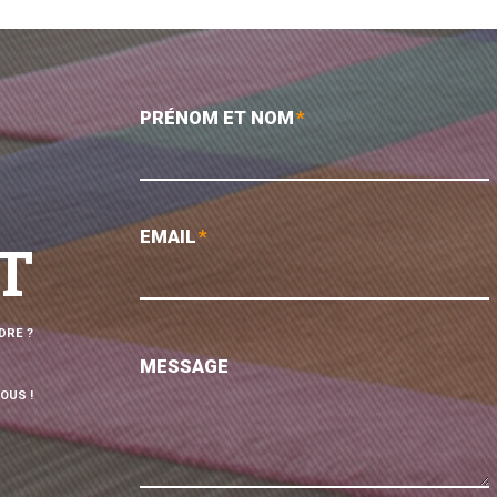
PRÉNOM ET NOM
*
EMAIL
*
T
DRE ?
MESSAGE
OUS !