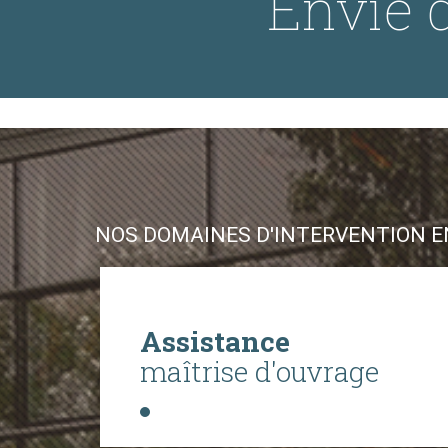
Envie d
NOS DOMAINES D'INTERVENTION EN
Assistance
maîtrise d'ouvrage