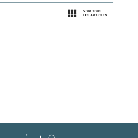
VOIR TOUS
LES ARTICLES