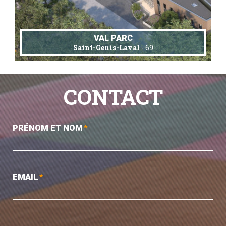
VAL PARC
Saint-Genis-Laval
- 69
CONTACT
PRÉNOM ET NOM
*
EMAIL
*