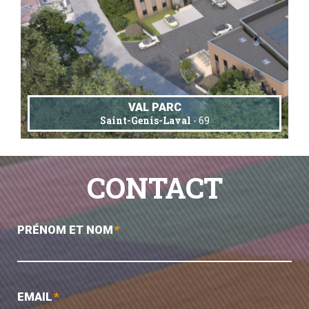
VAL PARC
Saint-Genis-Laval
- 69
CONTACT
PRÉNOM ET NOM
*
EMAIL
*