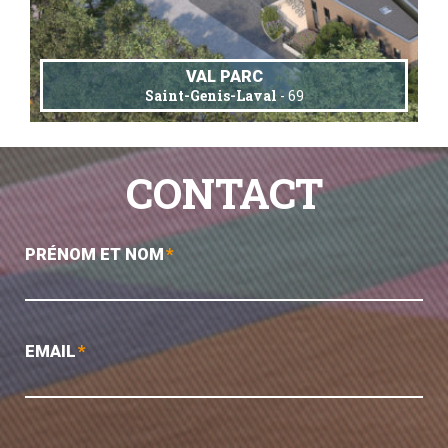
VAL PARC
Saint-Genis-Laval
- 69
CONTACT
PRÉNOM ET NOM
*
EMAIL
*