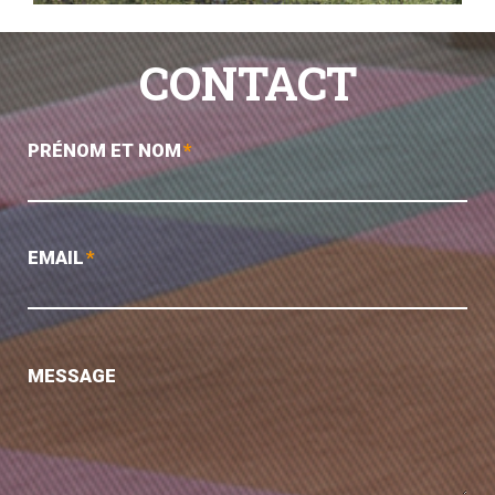
CONTACT
PRÉNOM ET NOM
*
EMAIL
*
MESSAGE