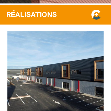
RÉALISATIONS