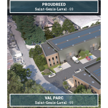
PROUDREED
Saint-Genis-Laval
- 69
VAL PARC
Saint-Genis-Laval
- 69