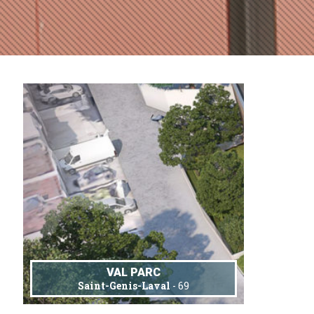
VAL PARC
Saint-Genis-Laval
- 69