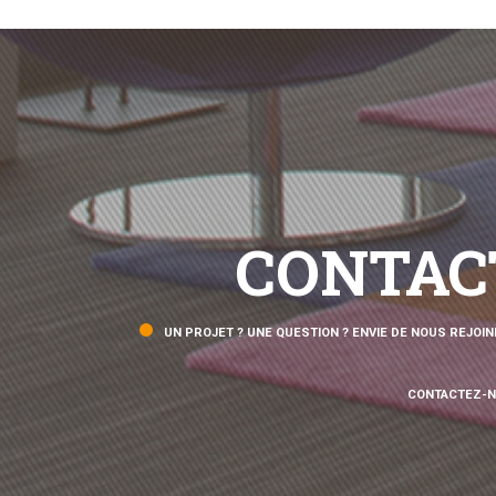
CONTAC
UN PROJET ? UNE QUESTION ? ENVIE DE NOUS REJOIN
CONTACTEZ-N