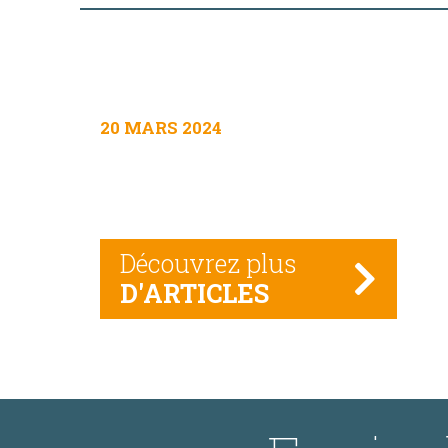
20 MARS 2024
Découvrez plus
D'ARTICLES