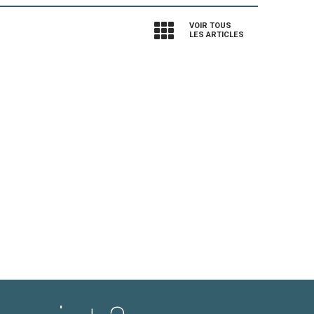
VOIR TOUS
LES ARTICLES