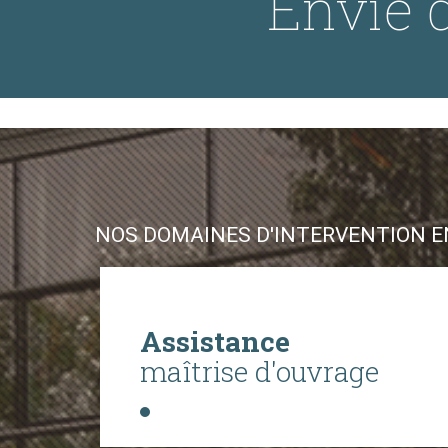
Envie d
NOS DOMAINES D'INTERVENTION EN
Assistance
maîtrise d'ouvrage