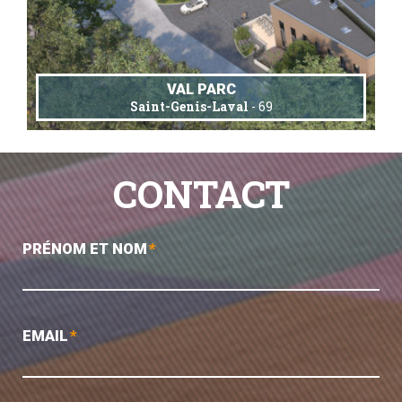
VAL PARC
Saint-Genis-Laval
- 69
CONTACT
PRÉNOM ET NOM
*
EMAIL
*