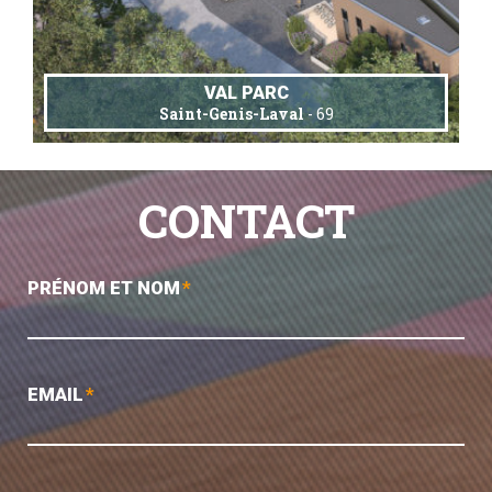
VAL PARC
Saint-Genis-Laval
- 69
CONTACT
PRÉNOM ET NOM
*
EMAIL
*