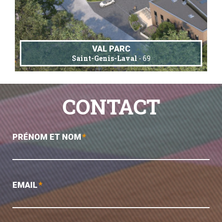
VAL PARC
Saint-Genis-Laval
- 69
CONTACT
PRÉNOM ET NOM
*
EMAIL
*