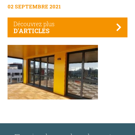
02 SEPTEMBRE 2021
Découvrez plus
D'ARTICLES