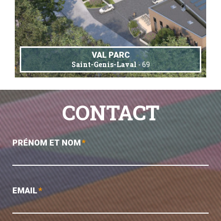
VAL PARC
Saint-Genis-Laval
- 69
CONTACT
PRÉNOM ET NOM
*
EMAIL
*