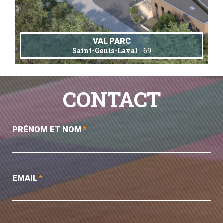
VAL PARC
Saint-Genis-Laval
- 69
CONTACT
PRÉNOM ET NOM
*
EMAIL
*