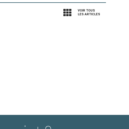
VOIR TOUS
LES ARTICLES