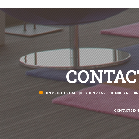
CONTAC
UN PROJET ? UNE QUESTION ? ENVIE DE NOUS REJOIN
CONTACTEZ-N