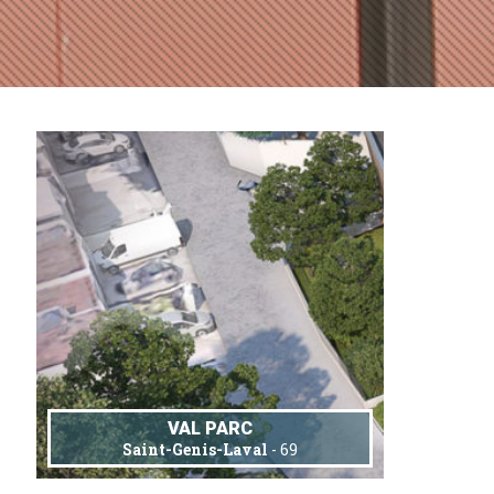
VAL PARC
Saint-Genis-Laval
- 69