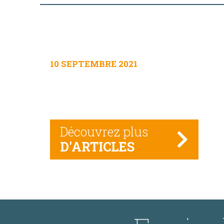
10 SEPTEMBRE 2021
Découvrez plus
D'ARTICLES