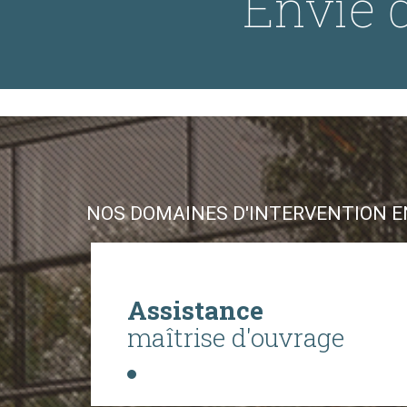
Envie d
NOS DOMAINES D'INTERVENTION EN
Assistance
maîtrise d'ouvrage