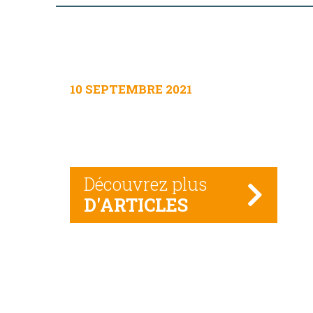
10 SEPTEMBRE 2021
Découvrez plus
D'ARTICLES