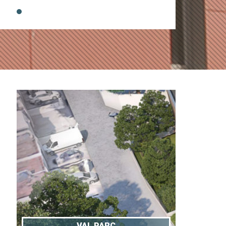
VAL PARC