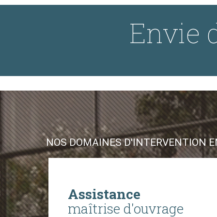
Envie d
NOS DOMAINES D'INTERVENTION EN
Assistance
maîtrise d'ouvrage