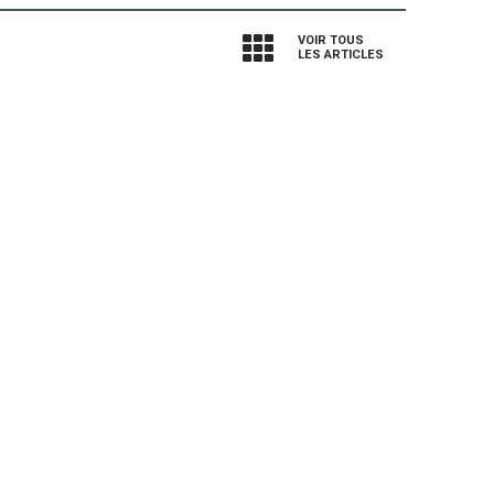
VOIR TOUS
LES ARTICLES