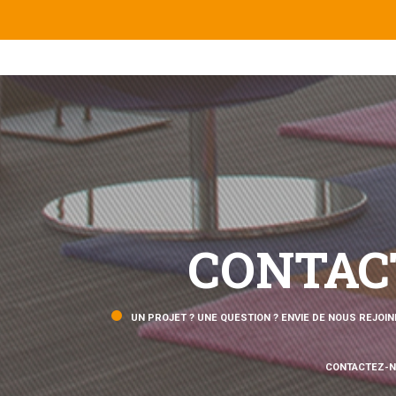
CONTAC
UN PROJET ? UNE QUESTION ? ENVIE DE NOUS REJOIN
CONTACTEZ-N