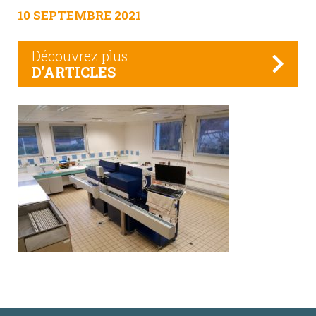
10 SEPTEMBRE 2021
Découvrez plus
D'ARTICLES