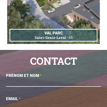
VAL PARC
Saint-Genis-Laval
- 69
CONTACT
PRÉNOM ET NOM
*
EMAIL
*