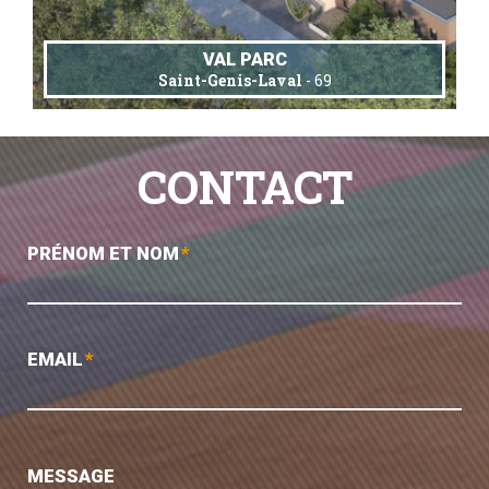
VAL PARC
Saint-Genis-Laval
- 69
CONTACT
PRÉNOM ET NOM
*
EMAIL
*
MESSAGE