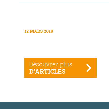
12 MARS 2018
Découvrez plus
D'ARTICLES