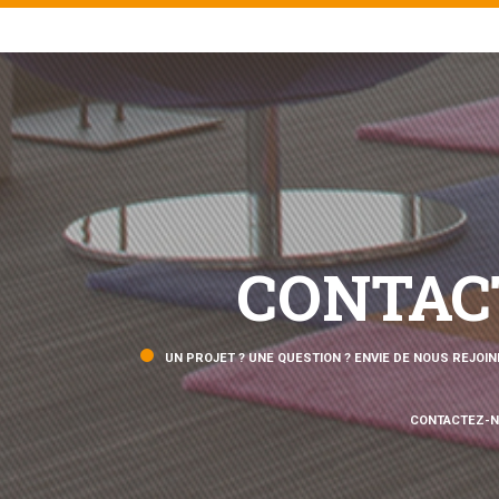
CONTAC
UN PROJET ? UNE QUESTION ? ENVIE DE NOUS REJOIN
CONTACTEZ-N