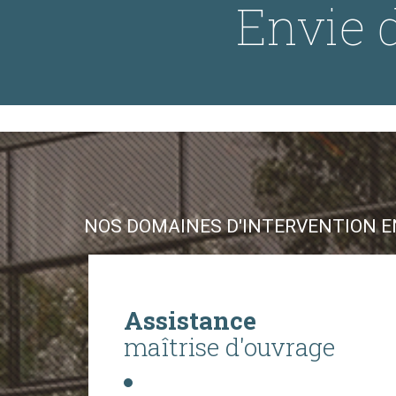
Envie d
NOS DOMAINES D'INTERVENTION EN
Assistance
maîtrise d'ouvrage