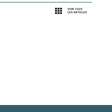
VOIR TOUS
LES ARTICLES