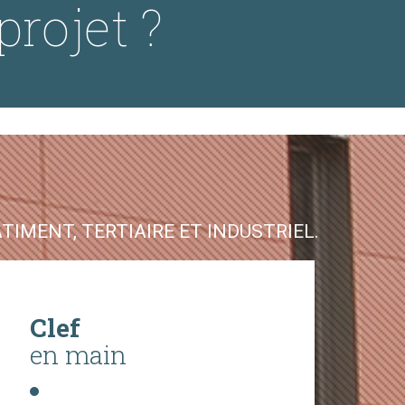
projet ?
IMENT, TERTIAIRE ET INDUSTRIEL.
Clef
en main