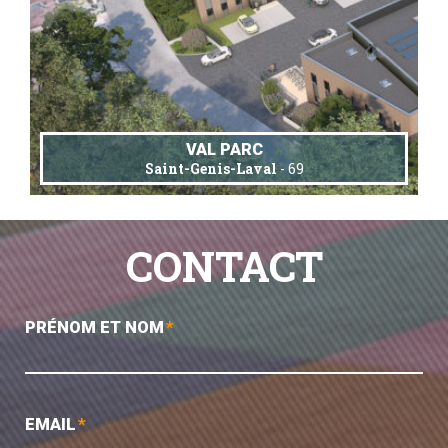
VAL PARC
Saint-Genis-Laval
- 69
CONTACT
PRÉNOM ET NOM
*
EMAIL
*