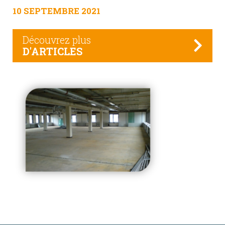
10 SEPTEMBRE 2021
Découvrez plus
D'ARTICLES